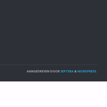
AANGEDREVEN DOOR
SEPTERA
&
WORDPRESS.