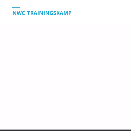
HOME
ARCHIEF
NWC TRAININGSKAMP