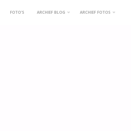
FOTO’S
ARCHIEF BLOG
ARCHIEF FOTOS