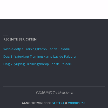
RECENTE BERICHTEN
Wist-je-datjes Trainingskamp Lac de Paladru
Dag 8 (zaterdag) Trainingskamp Lac de Paladru
Dag 7 (vrijdag) Trainingskamp Lac de Paladru
©2020 NWC Trainingskamp
AANGEDREVEN DOOR
SEPTERA
&
WORDPRESS.