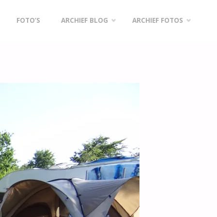
FOTO’S
ARCHIEF BLOG
ARCHIEF FOTOS