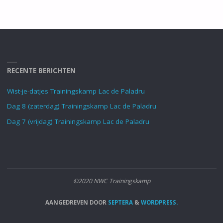
RECENTE BERICHTEN
Wist-je-datjes Trainingskamp Lac de Paladru
Dag 8 (zaterdag) Trainingskamp Lac de Paladru
Dag 7 (vrijdag) Trainingskamp Lac de Paladru
©2020 NWC Trainingskamp
AANGEDREVEN DOOR
SEPTERA
&
WORDPRESS.