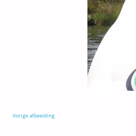
Vorige afbeelding