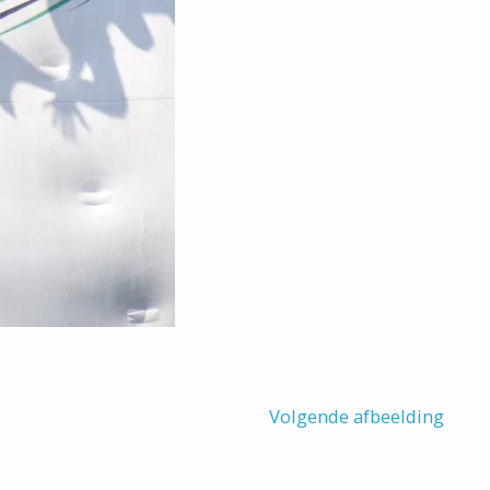
Volgende afbeelding