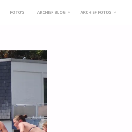
FOTO’S
ARCHIEF BLOG
ARCHIEF FOTOS