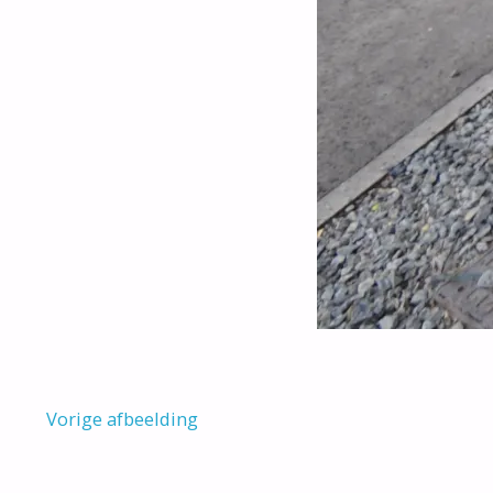
Vorige afbeelding