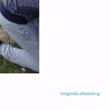
Volgende afbeelding