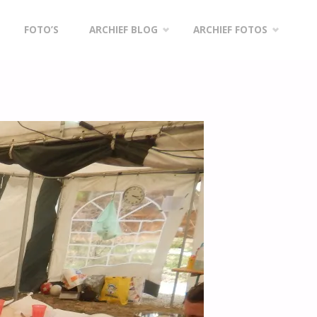
FOTO’S
ARCHIEF BLOG
ARCHIEF FOTOS