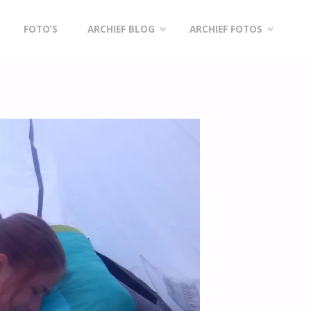
FOTO’S
ARCHIEF BLOG
ARCHIEF FOTOS