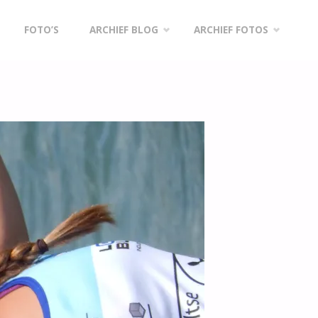
FOTO’S
ARCHIEF BLOG
ARCHIEF FOTOS