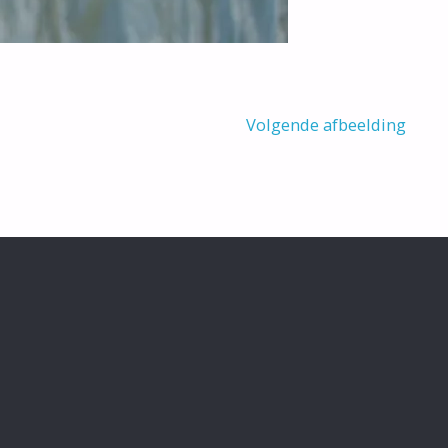
Volgende afbeelding