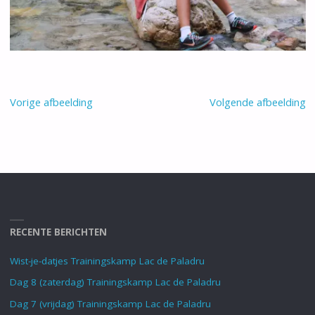
Vorige afbeelding
Volgende afbeelding
RECENTE BERICHTEN
Wist-je-datjes Trainingskamp Lac de Paladru
Dag 8 (zaterdag) Trainingskamp Lac de Paladru
Dag 7 (vrijdag) Trainingskamp Lac de Paladru