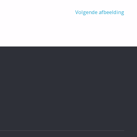
Volgende afbeelding