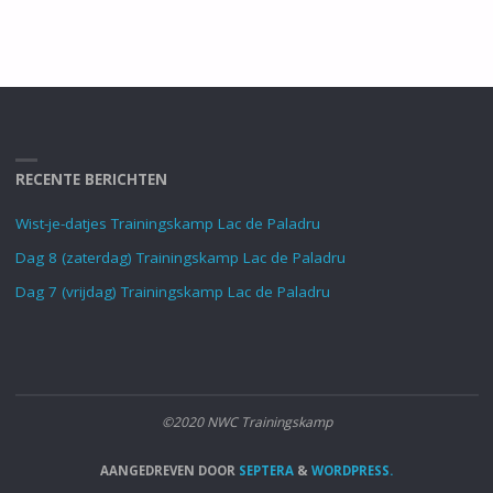
RECENTE BERICHTEN
Wist-je-datjes Trainingskamp Lac de Paladru
Dag 8 (zaterdag) Trainingskamp Lac de Paladru
Dag 7 (vrijdag) Trainingskamp Lac de Paladru
©2020 NWC Trainingskamp
AANGEDREVEN DOOR
SEPTERA
&
WORDPRESS.