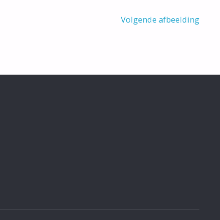
Volgende afbeelding