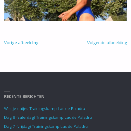
Vorige afbeelding
Volgende afbeelding
RECENTE BERICHTEN
Wist-je-datjes Trainingskamp Lac de Paladru
Dag 8 (zaterdag) Trainingskamp Lac de Paladru
Dag 7 (vrijdag) Trainingskamp Lac de Paladru