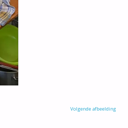
Volgende afbeelding