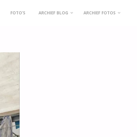
FOTO’S
ARCHIEF BLOG
ARCHIEF FOTOS