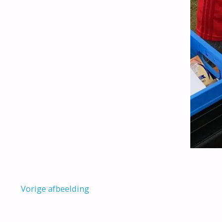
Vorige afbeelding