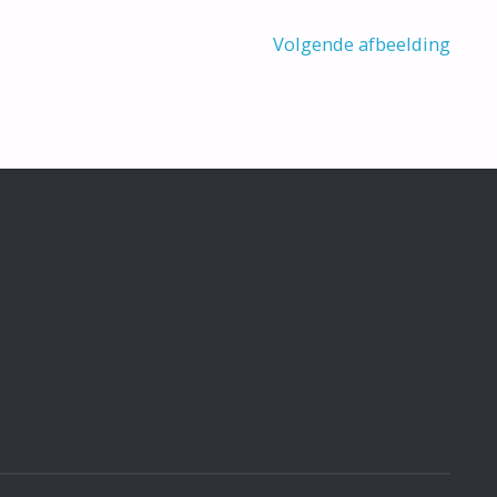
Volgende afbeelding